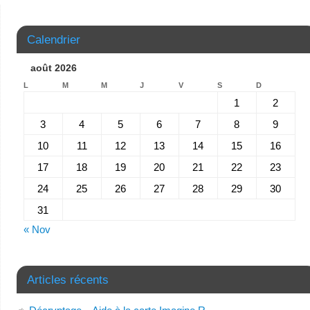
Calendrier
août 2026
L
M
M
J
V
S
D
1
2
3
4
5
6
7
8
9
10
11
12
13
14
15
16
17
18
19
20
21
22
23
24
25
26
27
28
29
30
31
« Nov
Articles récents