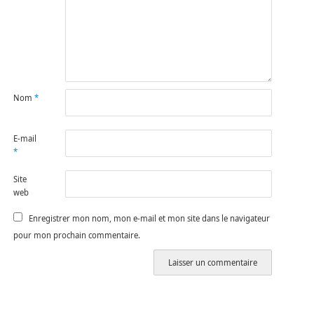
Nom
*
E-mail
*
Site
web
Enregistrer mon nom, mon e-mail et mon site dans le navigateur
pour mon prochain commentaire.