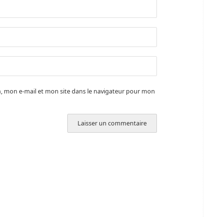
 mon e-mail et mon site dans le navigateur pour mon