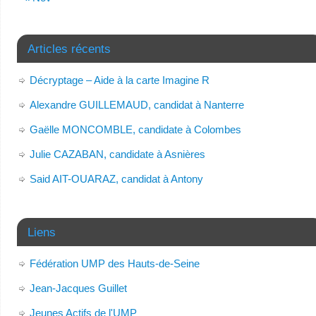
Articles récents
Décryptage – Aide à la carte Imagine R
Alexandre GUILLEMAUD, candidat à Nanterre
Gaëlle MONCOMBLE, candidate à Colombes
Julie CAZABAN, candidate à Asnières
Said AIT-OUARAZ, candidat à Antony
Liens
Fédération UMP des Hauts-de-Seine
Jean-Jacques Guillet
Jeunes Actifs de l'UMP