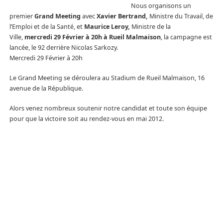
Nous organisons un
premier
Grand Meeting
avec
Xavier Bertrand,
Ministre du Travail, de
l’Emploi et de la Santé, et
Maurice Leroy,
Ministre de la
Ville,
mercredi 29 Février à 20h à Rueil Malmaison
, la campagne est
lancée, le 92 derrière Nicolas Sarkozy.
Mercredi 29 Février à 20h
Le Grand Meeting se déroulera au Stadium de Rueil Malmaison, 16
avenue de la République.
Alors venez nombreux soutenir notre candidat et toute son équipe
pour que la victoire soit au rendez-vous en mai 2012.