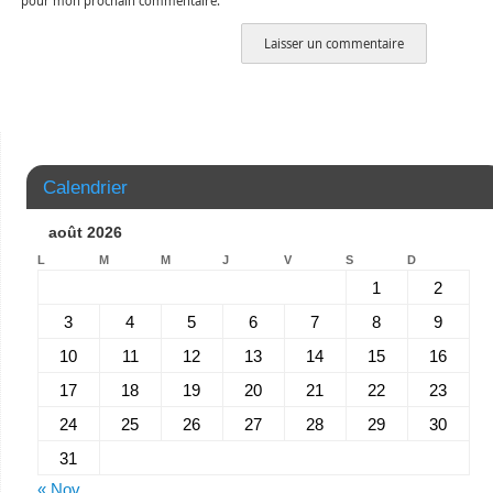
pour mon prochain commentaire.
Calendrier
août 2026
L
M
M
J
V
S
D
1
2
3
4
5
6
7
8
9
10
11
12
13
14
15
16
17
18
19
20
21
22
23
24
25
26
27
28
29
30
31
« Nov