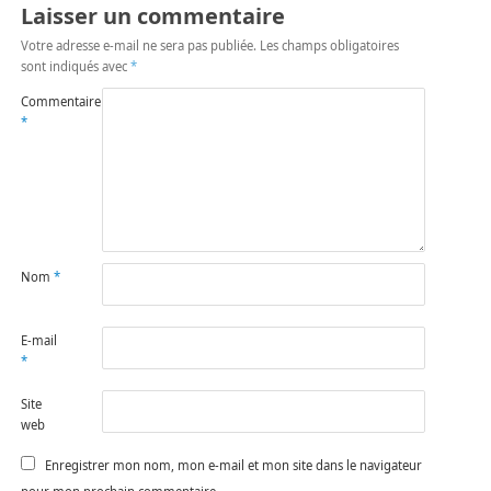
Laisser un commentaire
Votre adresse e-mail ne sera pas publiée.
Les champs obligatoires
sont indiqués avec
*
Commentaire
*
Nom
*
E-mail
*
Site
web
Enregistrer mon nom, mon e-mail et mon site dans le navigateur