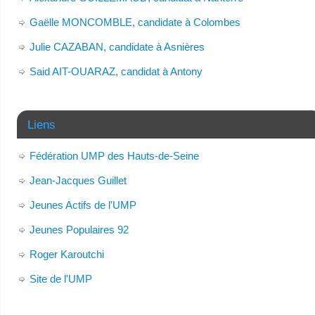
Gaëlle MONCOMBLE, candidate à Colombes
Julie CAZABAN, candidate à Asnières
Said AIT-OUARAZ, candidat à Antony
Liens
Fédération UMP des Hauts-de-Seine
Jean-Jacques Guillet
Jeunes Actifs de l'UMP
Jeunes Populaires 92
Roger Karoutchi
Site de l'UMP