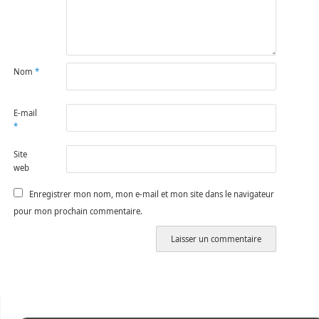
Nom
*
E-mail
*
Site
web
Enregistrer mon nom, mon e-mail et mon site dans le navigateur
pour mon prochain commentaire.