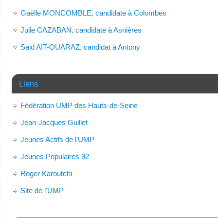
Gaëlle MONCOMBLE, candidate à Colombes
Julie CAZABAN, candidate à Asnières
Said AIT-OUARAZ, candidat à Antony
Liens
Fédération UMP des Hauts-de-Seine
Jean-Jacques Guillet
Jeunes Actifs de l'UMP
Jeunes Populaires 92
Roger Karoutchi
Site de l'UMP