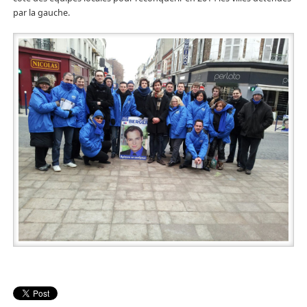
par la gauche.