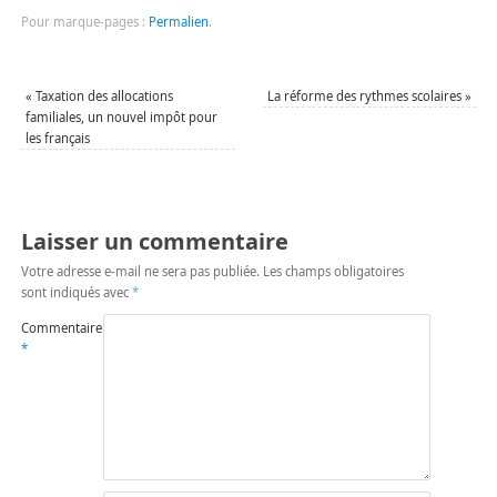
Pour marque-pages :
Permalien
.
«
Taxation des allocations
La réforme des rythmes scolaires
»
familiales, un nouvel impôt pour
les français
Laisser un commentaire
Votre adresse e-mail ne sera pas publiée.
Les champs obligatoires
sont indiqués avec
*
Commentaire
*