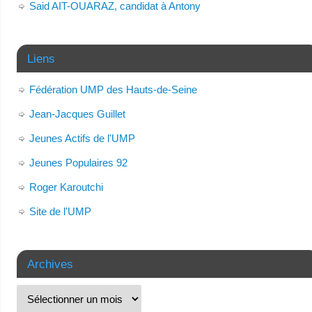
Said AIT-OUARAZ, candidat à Antony
Liens
Fédération UMP des Hauts-de-Seine
Jean-Jacques Guillet
Jeunes Actifs de l'UMP
Jeunes Populaires 92
Roger Karoutchi
Site de l'UMP
Archives