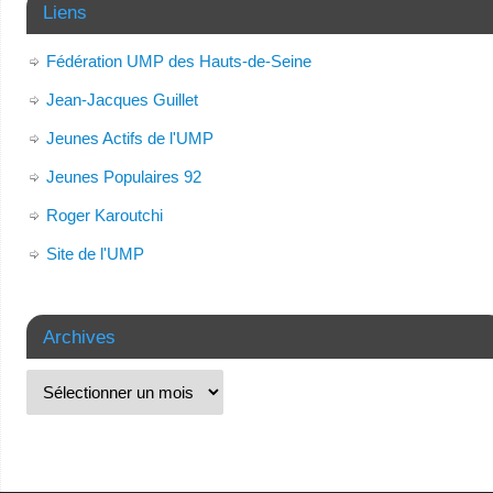
Liens
Fédération UMP des Hauts-de-Seine
Jean-Jacques Guillet
Jeunes Actifs de l'UMP
Jeunes Populaires 92
Roger Karoutchi
Site de l'UMP
Archives