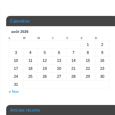
Calendrier
août 2026
L
M
M
J
V
S
D
1
2
3
4
5
6
7
8
9
10
11
12
13
14
15
16
17
18
19
20
21
22
23
24
25
26
27
28
29
30
31
« Nov
Articles récents