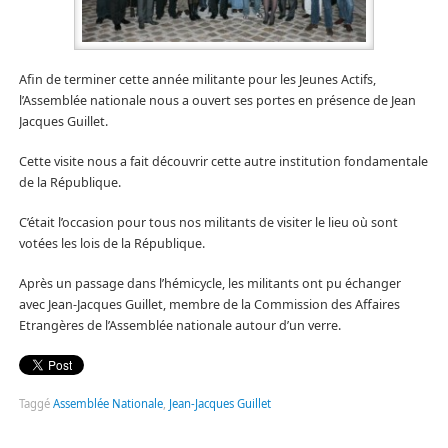
Afin de terminer cette année militante pour les Jeunes Actifs,
l’Assemblée nationale nous a ouvert ses portes en présence de Jean
Jacques Guillet.
Cette visite nous a fait découvrir cette autre institution fondamentale
de la République.
C’était l’occasion pour tous nos militants de visiter le lieu où sont
votées les lois de la République.
Après un passage dans l’hémicycle, les militants ont pu échanger
avec Jean-Jacques Guillet, membre de la Commission des Affaires
Etrangères de l’Assemblée nationale autour d’un verre.
Taggé
Assemblée Nationale
,
Jean-Jacques Guillet