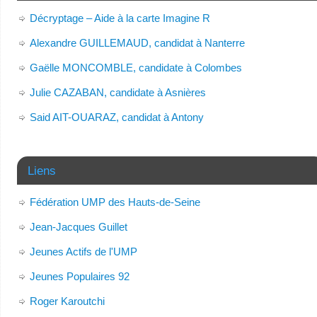
Décryptage – Aide à la carte Imagine R
Alexandre GUILLEMAUD, candidat à Nanterre
Gaëlle MONCOMBLE, candidate à Colombes
Julie CAZABAN, candidate à Asnières
Said AIT-OUARAZ, candidat à Antony
Liens
Fédération UMP des Hauts-de-Seine
Jean-Jacques Guillet
Jeunes Actifs de l'UMP
Jeunes Populaires 92
Roger Karoutchi