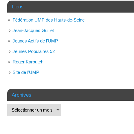
Liens
Fédération UMP des Hauts-de-Seine
Jean-Jacques Guillet
Jeunes Actifs de l'UMP
Jeunes Populaires 92
Roger Karoutchi
Site de l'UMP
Archives