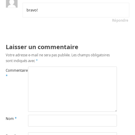
bravo!
Répondre
Laisser un commentaire
Votre adresse e-mail ne sera pas publiée.
Les champs obligatoires
sont indiqués avec
*
Commentaire
*
Nom
*