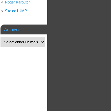
Roger Karoutchi
Site de l'UMP
Archives