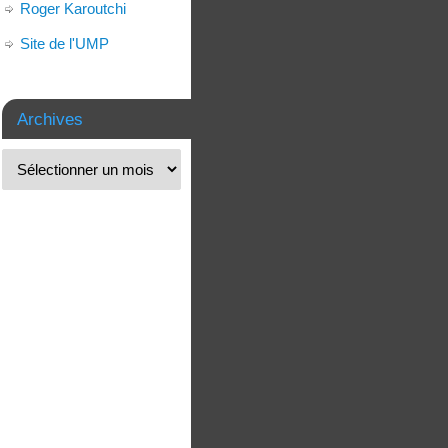
Roger Karoutchi
Site de l'UMP
Archives