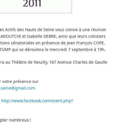
s Actifs des Hauts de Seine vous convie à une réunion
AROUTCHI et Isabelle DEBRE, ainsi que leurs colistiers
ctions sénatoriales en présence de Jean François COPE,
 l’UMP qui se déroulera le mercredi 7 septembre à 19h.
dra au Théâtre de Neuilly, 167 Avenue Charles de Gaulle
 votre présence sur
de.seine@gmail.com
http://www.facebook.com/event.php?
pter nombreux !