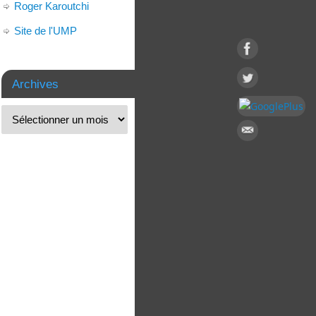
Roger Karoutchi
Site de l'UMP
Archives