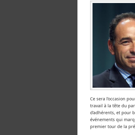
Ce sera l’occasion pou
travail à la tête du p
d’adhérents, et pour
événements qui marqu
premier tour de la pré