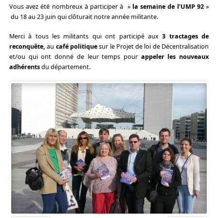
Vous avez été nombreux à participer à »
la semaine de l’UMP 92
»
du 18 au 23 juin qui clôturait notre année militante.
Merci à tous les militants qui ont participé aux
3 tractages de
reconquête,
au
café politique
sur le Projet de loi de Décentralisation
et/ou qui ont donné de leur temps pour
appeler les nouveaux
adhérents
du département.