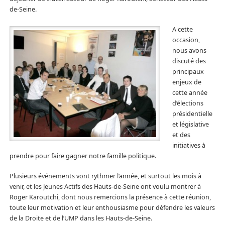
de-Seine.
A cette
occasion,
nous avons
discuté des
principaux
enjeux de
cette année
d’élections
présidentielle
et législative
et des
initiatives à
prendre pour faire gagner notre famille politique.
Plusieurs événements vont rythmer l’année, et surtout les mois à
venir, et les Jeunes Actifs des Hauts-de-Seine ont voulu montrer à
Roger Karoutchi, dont nous remercions la présence à cette réunion,
toute leur motivation et leur enthousiasme pour défendre les valeurs
de la Droite et de l’UMP dans les Hauts-de-Seine.