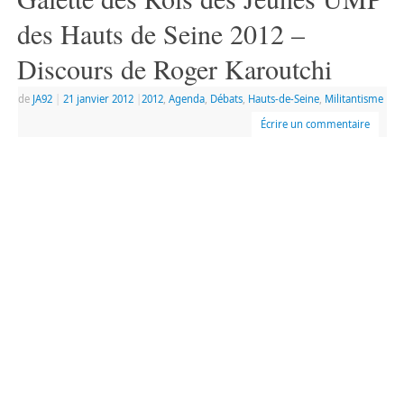
des Hauts de Seine 2012 –
Discours de Roger Karoutchi
de
JA92
|
21 janvier 2012
|
2012
,
Agenda
,
Débats
,
Hauts-de-Seine
,
Militantisme
Écrire un commentaire