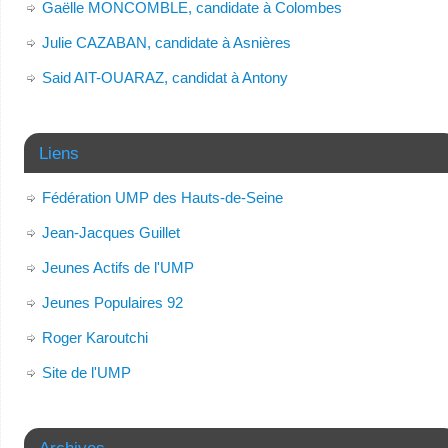
Gaëlle MONCOMBLE, candidate à Colombes
Julie CAZABAN, candidate à Asnières
Said AIT-OUARAZ, candidat à Antony
Liens
Fédération UMP des Hauts-de-Seine
Jean-Jacques Guillet
Jeunes Actifs de l'UMP
Jeunes Populaires 92
Roger Karoutchi
Site de l'UMP
Archives