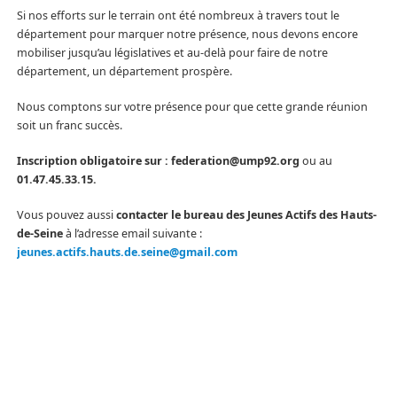
Si nos efforts sur le terrain ont été nombreux à travers tout le
département pour marquer notre présence, nous devons encore
mobiliser jusqu’au législatives et au-delà pour faire de notre
département, un département prospère.
Nous comptons sur votre présence pour que cette grande réunion
soit un franc succès.
Inscription obligatoire sur : federation@ump92.org
ou au
01.47.45.33.15.
Vous pouvez aussi
contacter le bureau des Jeunes Actifs des Hauts-
de-Seine
à l’adresse email suivante :
jeunes.actifs.hauts.de.seine@gmail.com