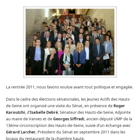
La rentrée 2011, nous l’avons voulue avant tout politique et engagée.
Dans le cadre des élections sénatoriales, les Jeunes Actifs des Hauts-
de-Seine ont organisé une visite du Sénat, en présence de
Roger
Karoutchi
, d’
Isabelle Debré
, Sénateur des Hauts-de-Seine, Adjointe
au maire de Vanves et de
Georges Siffredi
, ancien député UMP de la
13ème circonscription des Hauts-de-Seine, suivie d’un échange avec
Gérard Larcher
, Président du Sénat en septembre 2011 dans les
locaux du restaurant de la chambre haute.