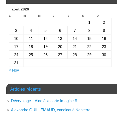
août 2026
L
M
M
J
V
S
D
1
2
3
4
5
6
7
8
9
10
11
12
13
14
15
16
17
18
19
20
21
22
23
24
25
26
27
28
29
30
31
« Nov
Articles récents
Décryptage – Aide à la carte Imagine R
Alexandre GUILLEMAUD, candidat à Nanterre