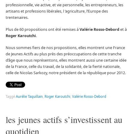
professionnelle, vie active, et vie personnelle, les entrepreneurs, les
artisans et professions libérales, l ‘agriculture, l’Europe des
trentenaires.
Plus de 60 propositions ont été remises à
Valérie Rosso-Debord
et à
Roger Karoutchi
.
Nous sommes fiers de nos propositions, elles montrent une France
de Jeunes Actifs au plus près des préoccupations de cette tranche
d’âge que nous représentons, elles montrent aussi une certaine idée
de la France, celle du travail, de la solidarité, de la fierté nationale,
celle de Nicolas Sarkozy, notre président de la république pour 2012.
Taggé
Aurélie Taquillain
,
Roger Karoutchi
,
Valérie Rosso-Debord
les jeunes actifs s’investissent au
quotidien